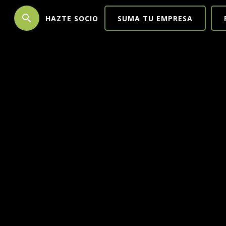
search
HAZTE SOCIO
SUMA TU EMPRESA