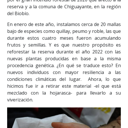
reserva y a la comuna de Chiguayante, en la región
del Biobío.
En enero de este año, instalamos cerca de 20 mallas
bajo de especies como quillay, peumo y roble, las que
durante estos cuatro meses fueron acumulando
frutos y semillas. Y es que nuestro propósito es
reforestar la reserva durante el año 2022 con las
nuevas plantas producidas en base a la misma
procedencia genética. ¿En qué se traduce esto? En
nuevos individuos con mayor resiliencia a las
condiciones climáticas del lugar. Ahora, lo que
hicimos fue ir a retirar este material -el que está
mezclado con la hojarasca- para llevarlo a su
viverización.