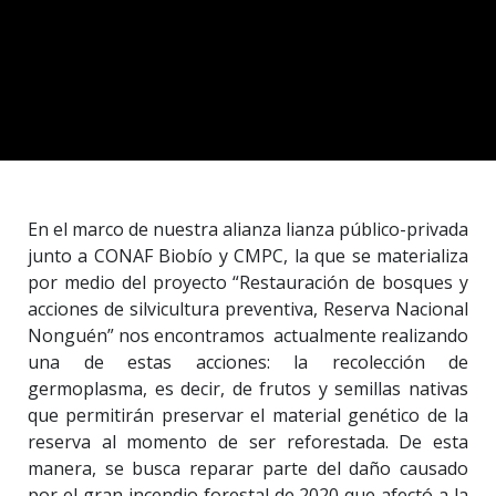
En el marco de nuestra alianza lianza público-privada
junto a CONAF Biobío y CMPC, la que se materializa
por medio del proyecto “Restauración de bosques y
acciones de silvicultura preventiva, Reserva Nacional
Nonguén” nos encontramos actualmente realizando
una de estas acciones: la recolección de
germoplasma, es decir, de frutos y semillas nativas
que permitirán preservar el material genético de la
reserva al momento de ser reforestada. De esta
manera, se busca reparar parte del daño causado
por el gran incendio forestal de 2020 que afectó a la