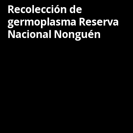
Recolección de
germoplasma Reserva
Nacional Nonguén