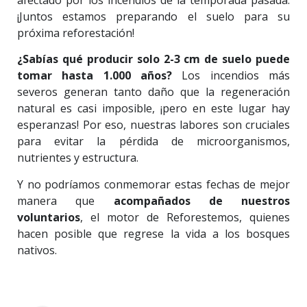
afectado por los incendios de la temporada pasada.
¡Juntos estamos preparando el suelo para su
próxima reforestación!
¿Sabías qué producir solo 2-3 cm de suelo puede
tomar hasta 1.000 años?
Los incendios más
severos generan tanto daño que la regeneración
natural es casi imposible, ¡pero en este lugar hay
esperanzas! Por eso, nuestras labores son cruciales
para evitar la pérdida de microorganismos,
nutrientes y estructura.
Y no podríamos conmemorar estas fechas de mejor
manera que
acompañados de nuestros
voluntarios
, el motor de Reforestemos, quienes
hacen posible que regrese la vida a los bosques
nativos.