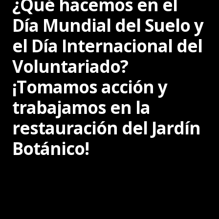
¿Qué hacemos en el
Día Mundial del Suelo y
el Día Internacional del
Voluntariado?
¡Tomamos acción y
trabajamos en la
restauración del Jardín
Botánico!