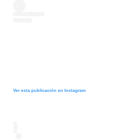
Ver esta publicación en Instagram