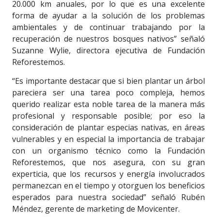
20.000 km anuales, por lo que es una excelente
forma de ayudar a la solución de los problemas
ambientales y de continuar trabajando por la
recuperación de nuestros bosques nativos” señaló
Suzanne Wylie, directora ejecutiva de Fundación
Reforestemos.
“Es importante destacar que si bien plantar un árbol
pareciera ser una tarea poco compleja, hemos
querido realizar esta noble tarea de la manera más
profesional y responsable posible; por eso la
consideración de plantar especias nativas, en áreas
vulnerables y en especial la importancia de trabajar
con un organismo técnico como la Fundación
Reforestemos, que nos asegura, con su gran
experticia, que los recursos y energía involucrados
permanezcan en el tiempo y otorguen los beneficios
esperados para nuestra sociedad” señaló Rubén
Méndez, gerente de marketing de Movicenter.