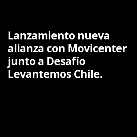
Lanzamiento nueva
alianza con Movicenter
junto a Desafío
Levantemos Chile.