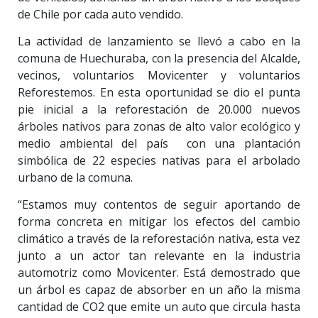
de Chile por cada auto vendido.
La actividad de lanzamiento se llevó a cabo en la
comuna de Huechuraba, con la presencia del Alcalde,
vecinos, voluntarios Movicenter y voluntarios
Reforestemos. En esta oportunidad se dio el punta
pie inicial a la reforestación de 20.000 nuevos
árboles nativos para zonas de alto valor ecológico y
medio ambiental del país con una plantación
simbólica de 22 especies nativas para el arbolado
urbano de la comuna.
“Estamos muy contentos de seguir aportando de
forma concreta en mitigar los efectos del cambio
climático a través de la reforestación nativa, esta vez
junto a un actor tan relevante en la industria
automotriz como Movicenter. Está demostrado que
un árbol es capaz de absorber en un año la misma
cantidad de CO2 que emite un auto que circula hasta