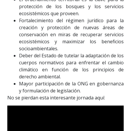
protección de los bosques y los servicios
ecosistémicos que proveen.
Fortalecimiento del régimen jurídico para la
creación y protección de nuevas áreas de
conservación en miras de recuperar servicios
ecosistémicos y maximizar los beneficios
socioambientales.
Deber del Estado de tutelar la adaptación de los
cuerpos normativos para enfrentar el cambio
climático en función de los principios de
derecho ambiental.
Mayor participación de la ONG en gobernanza
y formulación de legislación.
No se pierdan esta interesante jornada aquí: