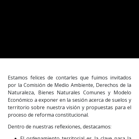
Estamos felices de contarles que fuimos invitados
por la Comisión de Medio Ambiente, Derechos de la
Naturaleza, Bienes Naturales Comunes y Modelo
Económico a exponer en la sesión acerca de suelos y
territorio sobre nuestra visión y propuestas para el
proceso de reforma constitucional.
Dentro de nuestras reflexiones, destacamos:
El ordenamiento territorial es la clave para la