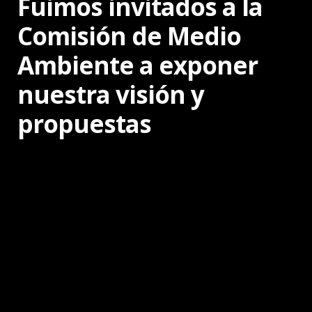
Fuimos invitados a la
Comisión de Medio
Ambiente a exponer
nuestra visión y
propuestas