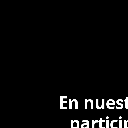
En nuest
partic