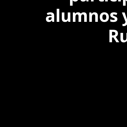
alumnos y
Ru