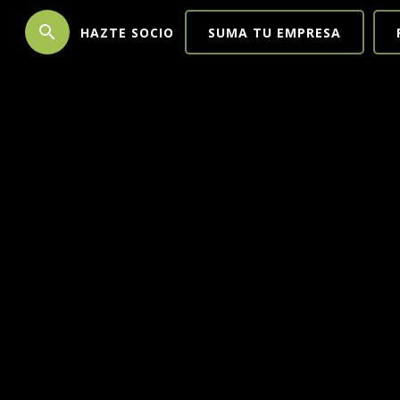
search
HAZTE SOCIO
SUMA TU EMPRESA