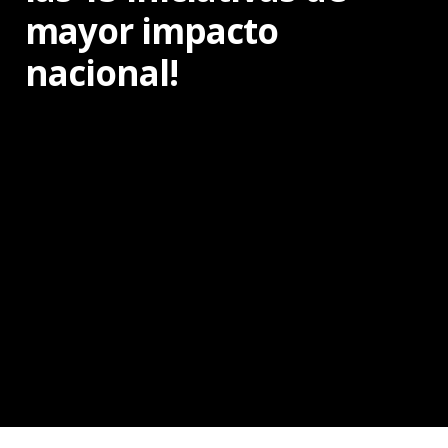
mayor impacto
nacional!