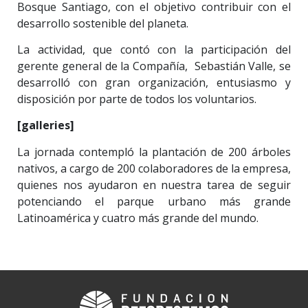
Bosque Santiago, con el objetivo contribuir con el
desarrollo sostenible del planeta.
La actividad, que contó con la participación del
gerente general de la Compañía, Sebastián Valle, se
desarrolló con gran organización, entusiasmo y
disposición por parte de todos los voluntarios.
[galleries]
La jornada contempló la plantación de 200 árboles
nativos, a cargo de 200 colaboradores de la empresa,
quienes nos ayudaron en nuestra tarea de seguir
potenciando el parque urbano más grande
Latinoamérica y cuatro más grande del mundo.