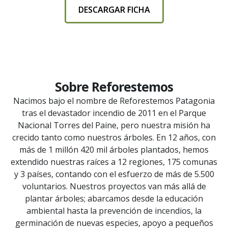
DESCARGAR FICHA
Sobre Reforestemos
Nacimos bajo el nombre de Reforestemos Patagonia
tras el devastador incendio de 2011 en el Parque
Nacional Torres del Paine, pero nuestra misión ha
crecido tanto como nuestros árboles. En 12 años, con
más de 1 millón 420 mil árboles plantados, hemos
extendido nuestras raíces a 12 regiones, 175 comunas
y 3 países, contando con el esfuerzo de más de 5.500
voluntarios. Nuestros proyectos van más allá de
plantar árboles; abarcamos desde la educación
ambiental hasta la prevención de incendios, la
germinación de nuevas especies, apoyo a pequeños