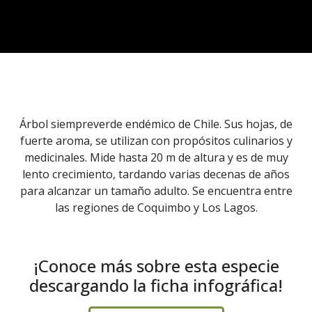
Árbol siempreverde endémico de Chile. Sus hojas, de
fuerte aroma, se utilizan con propósitos culinarios y
medicinales. Mide hasta 20 m de altura y es de muy
lento crecimiento, tardando varias decenas de años
para alcanzar un tamaño adulto. Se encuentra entre
las regiones de Coquimbo y Los Lagos.
¡Conoce más sobre esta especie
descargando la ficha infográfica!