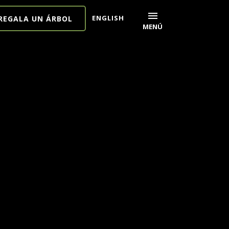
menu
ENGLISH
REGALA UN ÁRBOL
MENÚ