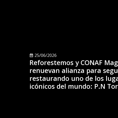
25/06/2026
Reforestemos y CONAF Mag
renuevan alianza para segu
restaurando uno de los lug
icónicos del mundo: P.N Tor