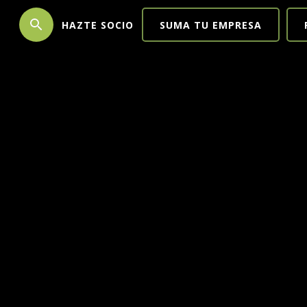
search
HAZTE SOCIO
SUMA TU EMPRESA