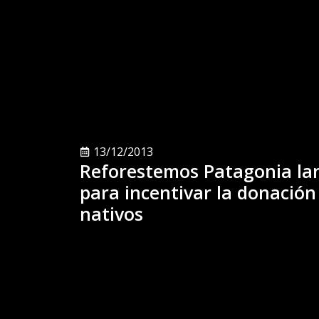
13/12/2013
Reforestemos Patagonia lan
para incentivar la donación
nativos