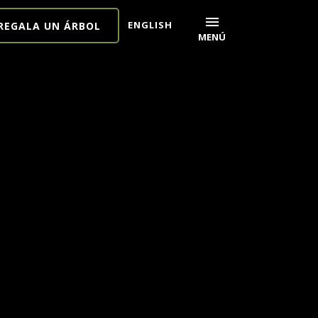
menu
ENGLISH
REGALA UN ÁRBOL
MENÚ