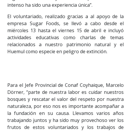
intenso ha sido una experiencia única”.
El voluntariado, realizado gracias a al apoyo de la
empresa Sugar Foods, se llevó a cabo desde el
miércoles 13 hasta el viernes 15 de abril e incluyó
actividades educativas como charlas de temas
relacionados a nuestro patrimonio natural y el
Huemul como especie en peligro de extinción.
Para el Jefe Provincial de Conaf Coyhaique, Marcelo
Dörner, “parte de nuestra labor es cuidar nuestros
bosques y rescatar el valor del respeto por nuestra
naturaleza, por eso nos es importante acompañar a
la fundación en su causa. Llevamos varios años
trabajando juntos y ha sido muy provechoso ver los
frutos de estos voluntariados y los trabajos de