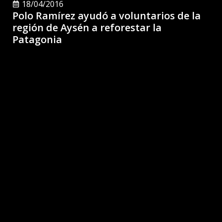
18/04/2016
Polo Ramírez ayudó a voluntarios de la
región de Aysén a reforestar la
Patagonia