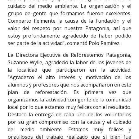
cuidado del medio ambiente. La organización y el
grupo de gente que formamos fueron excelentes.
Comparto fielmente la causa de la Fundación y el
valor del respeto por nuestra Patagonia, así que
estoy profundamente agradecido de haber podido
ser parte de la actividad”, comentó Polo Ramírez.
La Directora Ejecutiva de Reforestemos Patagonia,
Suzanne Wylie, agradeció la labor de los jóvenes de
la localidad que participaron en la actividad.
“Agradezco el alto interés y motivación de los
alumnos y profesores que nos acompañaron en este
plan de reforestación. Es primera vez que
organizamos la actividad con gente de la comunidad
local por lo que estamos muy felices con el resultado.
Destaco la entrega de cada uno de los voluntarios
por su gran compromiso con la causa y el cuidado
del medio ambiente. Estamos muy felices y
orgullosos del trabajo realizado que si bien fue