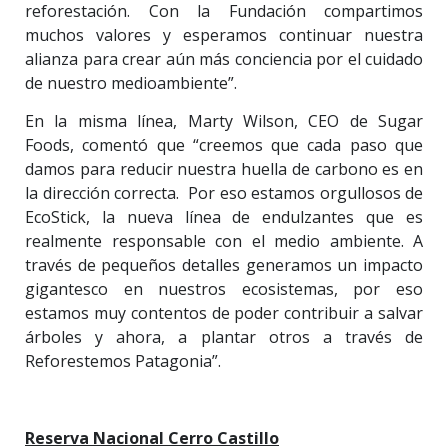
reforestación. Con la Fundación compartimos
muchos valores y esperamos continuar nuestra
alianza para crear aún más conciencia por el cuidado
de nuestro medioambiente”.
En la misma línea, Marty Wilson, CEO de Sugar
Foods, comentó que “creemos que cada paso que
damos para reducir nuestra huella de carbono es en
la dirección correcta. Por eso estamos orgullosos de
EcoStick, la nueva línea de endulzantes que es
realmente responsable con el medio ambiente. A
través de pequeños detalles generamos un impacto
gigantesco en nuestros ecosistemas, por eso
estamos muy contentos de poder contribuir a salvar
árboles y ahora, a plantar otros a través de
Reforestemos Patagonia”.
Reserva Nacional Cerro Castillo