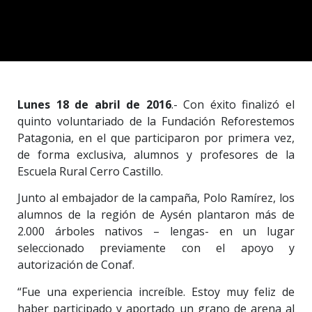
Lunes 18 de abril de 2016
.- Con éxito finalizó el
quinto voluntariado de la Fundación Reforestemos
Patagonia, en el que participaron por primera vez,
de forma exclusiva, alumnos y profesores de la
Escuela Rural Cerro Castillo.
Junto al embajador de la campaña, Polo Ramírez, los
alumnos de la región de Aysén plantaron más de
2.000 árboles nativos – lengas- en un lugar
seleccionado previamente con el apoyo y
autorización de Conaf.
“Fue una experiencia increíble. Estoy muy feliz de
haber participado y aportado un grano de arena al