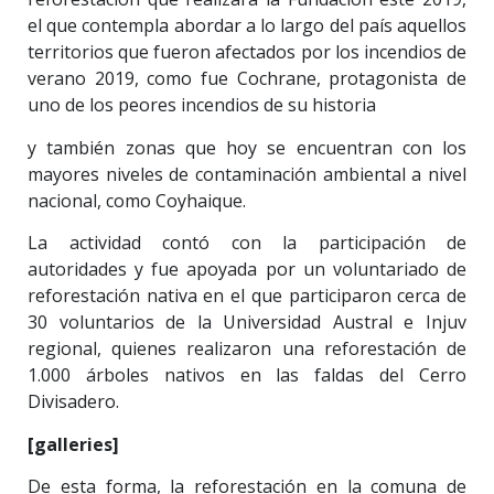
el que contempla abordar a lo largo del país aquellos
territorios que fueron afectados por los incendios de
verano 2019, como fue Cochrane, protagonista de
uno de los peores incendios de su historia
y también zonas que hoy se encuentran con los
mayores niveles de contaminación ambiental a nivel
nacional, como Coyhaique.
La actividad contó con la participación de
autoridades y fue apoyada por un voluntariado de
reforestación nativa en el que participaron cerca de
30 voluntarios de la Universidad Austral e Injuv
regional, quienes realizaron una reforestación de
1.000 árboles nativos en las faldas del Cerro
Divisadero.
[galleries]
De esta forma, la reforestación en la comuna de