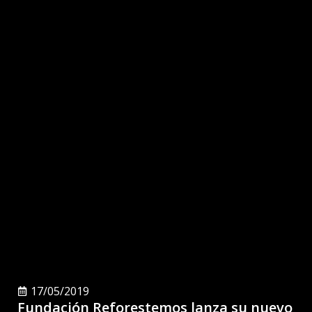
17/05/2019
Fundación Reforestemos lanza su nuevo