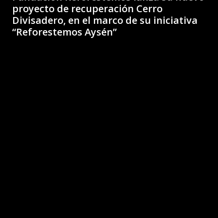
proyecto de recuperación Cerro
Divisadero, en el marco de su iniciativa
“Reforestemos Aysén”