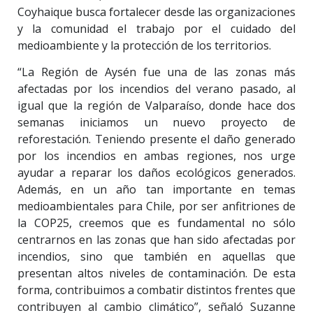
Coyhaique busca fortalecer desde las organizaciones
y la comunidad el trabajo por el cuidado del
medioambiente y la protección de los territorios.
“La Región de Aysén fue una de las zonas más
afectadas por los incendios del verano pasado, al
igual que la región de Valparaíso, donde hace dos
semanas iniciamos un nuevo proyecto de
reforestación. Teniendo presente el daño generado
por los incendios en ambas regiones, nos urge
ayudar a reparar los daños ecológicos generados.
Además, en un año tan importante en temas
medioambientales para Chile, por ser anfitriones de
la COP25, creemos que es fundamental no sólo
centrarnos en las zonas que han sido afectadas por
incendios, sino que también en aquellas que
presentan altos niveles de contaminación. De esta
forma, contribuimos a combatir distintos frentes que
contribuyen al cambio climático”, señaló Suzanne