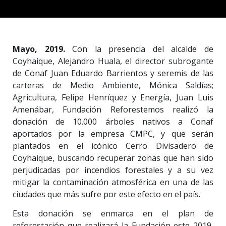
Mayo, 2019.
Con la presencia del alcalde de
Coyhaique, Alejandro Huala, el director subrogante
de Conaf Juan Eduardo Barrientos y seremis de las
carteras de Medio Ambiente, Mónica Saldías;
Agricultura, Felipe Henríquez y Energía, Juan Luis
Amenábar, Fundación Reforestemos realizó la
donación de 10.000 árboles nativos a Conaf
aportados por la empresa CMPC, y que serán
plantados en el icónico Cerro Divisadero de
Coyhaique, buscando recuperar zonas que han sido
perjudicadas por incendios forestales y a su vez
mitigar la contaminación atmosférica en una de las
ciudades que más sufre por este efecto en el país.
Esta donación se enmarca en el plan de
reforestación que realizará la Fundación este 2019,