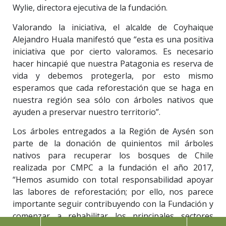
Wylie, directora ejecutiva de la fundación.
Valorando la iniciativa, el alcalde de Coyhaique
Alejandro Huala manifestó que “esta es una positiva
iniciativa que por cierto valoramos. Es necesario
hacer hincapié que nuestra Patagonia es reserva de
vida y debemos protegerla, por esto mismo
esperamos que cada reforestación que se haga en
nuestra región sea sólo con árboles nativos que
ayuden a preservar nuestro territorio”.
Los árboles entregados a la Región de Aysén son
parte de la donación de quinientos mil árboles
nativos para recuperar los bosques de Chile
realizada por CMPC a la fundación el año 2017,
“Hemos asumido con total responsabilidad apoyar
las labores de reforestación; por ello, nos parece
importante seguir contribuyendo con la Fundación y
comenzar a rehabilitar los principales sectores