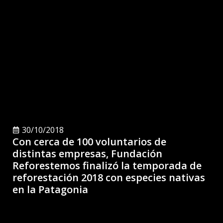
30/10/2018
Con cerca de 100 voluntarios de
distintas empresas, Fundación
Reforestemos finalizó la temporada de
reforestación 2018 con especies nativas
en la Patagonia