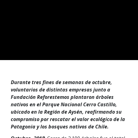
Durante tres fines de semanas de octubre,
voluntarios de distintas empresas junto a
Fundación Reforestemos plantaron árboles
nativos en el Parque Nacional Cerro Castillo,
ubicado en la Región de Aysén, reafirmando su
compromiso por rescatar el valor ecológico de la
Patagonia y los bosques nativos de Chile.