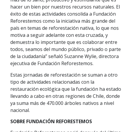
hacer un bien por nuestros recursos naturales. El
éxito de estas actividades consolida a Fundación
Reforestemos como la iniciativa más grande del
país en temas de reforestación nativa, lo que nos
motiva a seguir adelante con esta cruzada, y
demuestra lo importante que es colaborar entre
todos, seamos del mundo público, privado o parte
de la ciudadanía” señaló Suzanne Wylie, directora
ejecutiva de Fundación Reforestemos.
Estas jornadas de reforestación se suman a otro
tipo de actividades relacionadas con la
restauración ecológica que la fundación ha estado
llevando a cabo en otras regiones de Chile, donde
ya suma más de 470.000 árboles nativos a nivel
nacional.
SOBRE FUNDACIÓN REFORESTEMOS