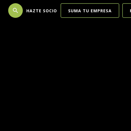
search
HAZTE SOCIO
SUMA TU EMPRESA