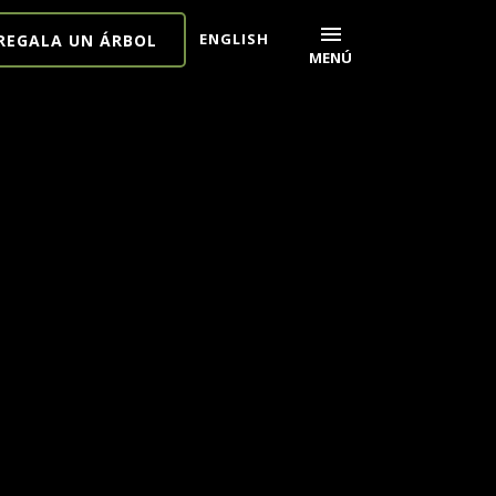
menu
ENGLISH
REGALA UN ÁRBOL
MENÚ