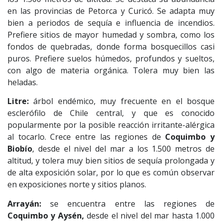
en las provincias de Petorca y Curicó. Se adapta muy
bien a periodos de sequía e influencia de incendios.
Prefiere sitios de mayor humedad y sombra, como los
fondos de quebradas, donde forma bosquecillos casi
puros. Prefiere suelos húmedos, profundos y sueltos,
con algo de materia orgánica. Tolera muy bien las
heladas.
Litre:
árbol endémico, muy frecuente en el bosque
esclerófilo de Chile central, y que es conocido
popularmente por la posible reacción irritante-alérgica
al tocarlo. Crece entre las regiones de
Coquimbo y
Biobío
, desde el nivel del mar a los 1.500 metros de
altitud, y tolera muy bien sitios de sequía prolongada y
de alta exposición solar, por lo que es común observar
en exposiciones norte y sitios planos.
Arrayán:
se encuentra entre las regiones de
Coquimbo y Aysén,
desde el nivel del mar hasta 1.000