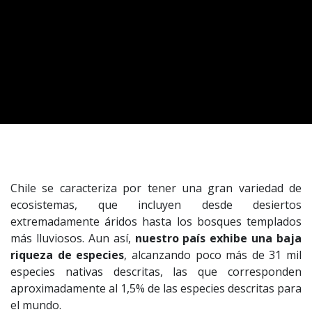
Chile se caracteriza por tener una gran variedad de
ecosistemas, que incluyen desde desiertos
extremadamente áridos hasta los bosques templados
más lluviosos. Aun así,
nuestro país exhibe una baja
riqueza de especies
, alcanzando poco más de 31 mil
especies nativas descritas, las que corresponden
aproximadamente al 1,5% de las especies descritas para
el mundo.