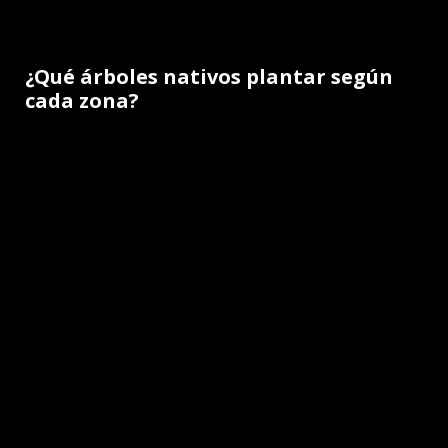
¿Qué árboles nativos plantar según
cada zona?