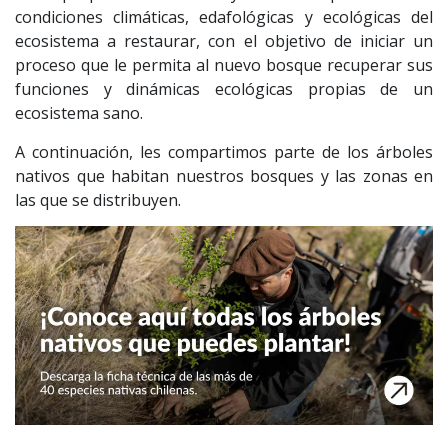
condiciones climáticas, edafológicas y ecológicas del
ecosistema a restaurar, con el objetivo de iniciar un
proceso que le permita al nuevo bosque recuperar sus
funciones y dinámicas ecológicas propias de un
ecosistema sano.
A continuación, les compartimos parte de los árboles
nativos que habitan nuestros bosques y las zonas en
las que se distribuyen.