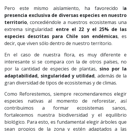
Pero este mismo aislamiento, ha favorecido l
a
presencia exclusiva de diversas especies en nuestro
territorio
, concediéndole a nuestros ecosistemas una
extrema singularidad:
entre el 22 y el 25% de las
especies descritas para Chile son endémicas
, es
decir, que viven sólo dentro de nuestro territorio.
En el caso de nuestra flora, es muy diferente e
interesante si se compara con la de otros países, no
por la cantidad de especies de plantas,
sino por la
adaptabilidad, singularidad y utilidad
, además de la
gran diversidad de tipos de ecosistemas y de climas.
Como Reforestemos, siempre recomendaremos elegir
especies nativas al momento de reforestar, así
contribuimos a formar ecosistemas sanos,
fortalecemos nuestra biodiversidad y el equilibrio
biológico. Para esto, es fundamental elegir árboles que
sean propios de la zona y estén adaptados
a las