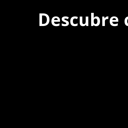
Descubre 