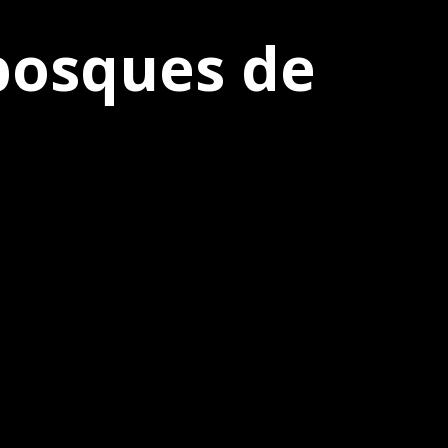
bosques de