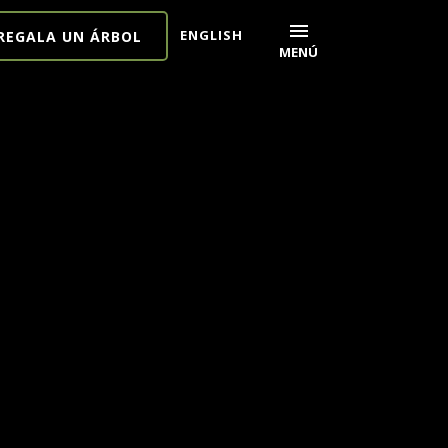
menu
ENGLISH
REGALA UN ÁRBOL
MENÚ