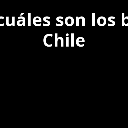
cuáles son los 
Chile