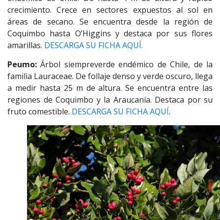
crecimiento. Crece en sectores expuestos al sol en
áreas de secano. Se encuentra desde la región de
Coquimbo hasta O’Higgins y destaca por sus flores
amarillas.
DESCARGA SU FICHA AQUÍ.
Peumo:
Árbol siempreverde endémico de Chile, de la
familia Lauraceae. De follaje denso y verde oscuro, llega
a medir hasta 25 m de altura. Se encuentra entre las
regiones de Coquimbo y la Araucanía. Destaca por su
fruto comestible.
DESCARGA SU FICHA AQUÍ
.