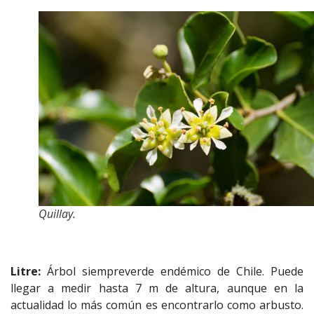
Quillay.
Litre:
Árbol siempreverde endémico de Chile. Puede
llegar a medir hasta 7 m de altura, aunque en la
actualidad lo más común es encontrarlo como arbusto.