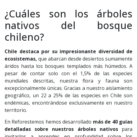
¿Cuáles son los árboles
nativos del bosque
chileno?
Chile destaca por su impresionante diversidad de
ecosistemas,
que abarcan desde desiertos sumamente
áridos hasta los bosques templados más húmedos. A
pesar de contar solo con el 1,5% de las especies
mundiales descritas, nuestra flora y fauna son
excepcionalmente únicas. Gracias a nuestro aislamiento
geográfico, un 22 a 25% de las especies en Chile son
endémicas, encontrándose exclusivamente en nuestro
territorio.
En Reforestemos hemos desarrollado
más de 40 guías
detalladas sobre nuestros árboles nativos
para
invitarlos a aprender en profundidad sobre los