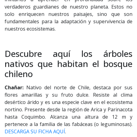
verdaderos guardianes de nuestro planeta. Estos no
solo enriquecen nuestros paisajes, sino que son
fundamentales para la adaptación y supervivencia de
nuestros ecosistemas.
Descubre aquí los árboles
nativos que habitan el bosque
chileno
Chañar:
Nativo del norte de Chile, destaca por sus
flores amarillas y su fruto dulce. Resiste al clima
desértico árido y es una especie clave en el ecosistema
nortino. Presente desde la región de Arica y Parinacota
hasta Coquimbo. Alcanza una altura de 12 m y
pertenece a la familia de las fabáceas (o leguminosas).
DESCARGA SU FICHA AQUÍ
.