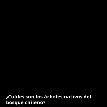
¿Cuáles son los árboles nativos del
bosque chileno?