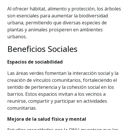
Al ofrecer hábitat, alimento y protección, los árboles
son esenciales para aumentar la biodiversidad
urbana, permitiendo que diversas especies de
plantas y animales prosperen en ambientes
urbanos.
Beneficios Sociales
Espacios de sociabilidad
Las áreas verdes fomentan la interacción social y la
creación de vínculos comunitarios, fortaleciendo el
sentido de pertenencia y la cohesión social en los
barrios. Estos espacios invitan a los vecinos a
reunirse, compartir y participar en actividades
comunitarias.
Mejora de la salud física y mental