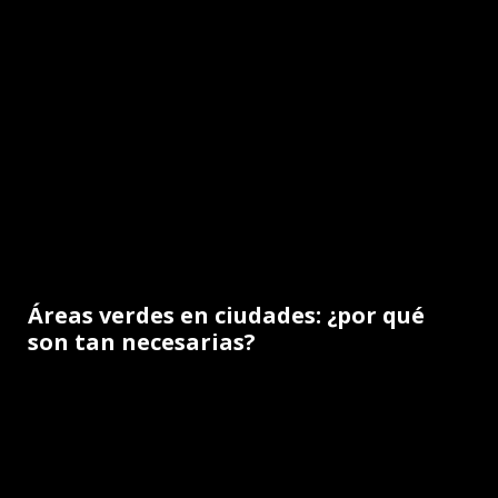
Áreas verdes en ciudades: ¿por qué
son tan necesarias?