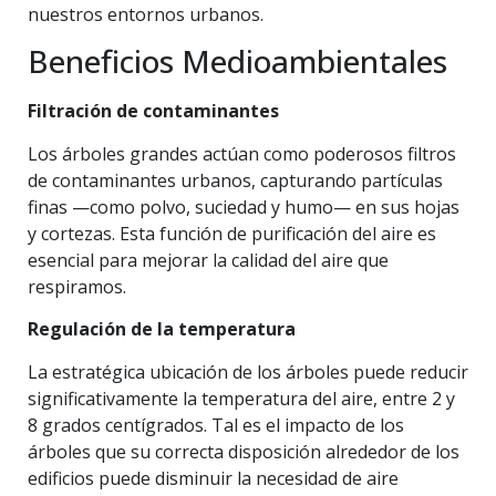
nuestros entornos urbanos.
Beneficios Medioambientales
Filtración de contaminantes
Los árboles grandes actúan como poderosos filtros
de contaminantes urbanos, capturando partículas
finas —como polvo, suciedad y humo— en sus hojas
y cortezas. Esta función de purificación del aire es
esencial para mejorar la calidad del aire que
respiramos.
Regulación de la temperatura
La estratégica ubicación de los árboles puede reducir
significativamente la temperatura del aire, entre 2 y
8 grados centígrados. Tal es el impacto de los
árboles que su correcta disposición alrededor de los
edificios puede disminuir la necesidad de aire