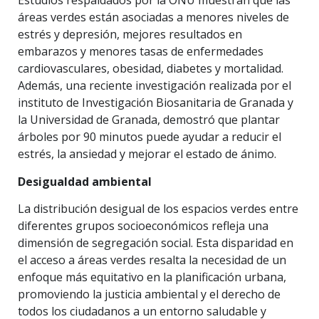
Estudios respaldados por la ONU muestran que las
áreas verdes están asociadas a menores niveles de
estrés y depresión, mejores resultados en
embarazos y menores tasas de enfermedades
cardiovasculares, obesidad, diabetes y mortalidad.
Además, una reciente investigación realizada por el
instituto de Investigación Biosanitaria de Granada y
la Universidad de Granada, demostró que plantar
árboles por 90 minutos puede ayudar a reducir el
estrés, la ansiedad y mejorar el estado de ánimo.
Desigualdad ambiental
La distribución desigual de los espacios verdes entre
diferentes grupos socioeconómicos refleja una
dimensión de segregación social. Esta disparidad en
el acceso a áreas verdes resalta la necesidad de un
enfoque más equitativo en la planificación urbana,
promoviendo la justicia ambiental y el derecho de
todos los ciudadanos a un entorno saludable y