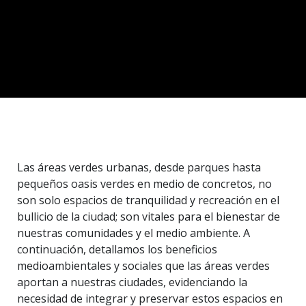
Las áreas verdes urbanas, desde parques hasta
pequeños oasis verdes en medio de concretos, no
son solo espacios de tranquilidad y recreación en el
bullicio de la ciudad; son vitales para el bienestar de
nuestras comunidades y el medio ambiente. A
continuación, detallamos los beneficios
medioambientales y sociales que las áreas verdes
aportan a nuestras ciudades, evidenciando la
necesidad de integrar y preservar estos espacios en