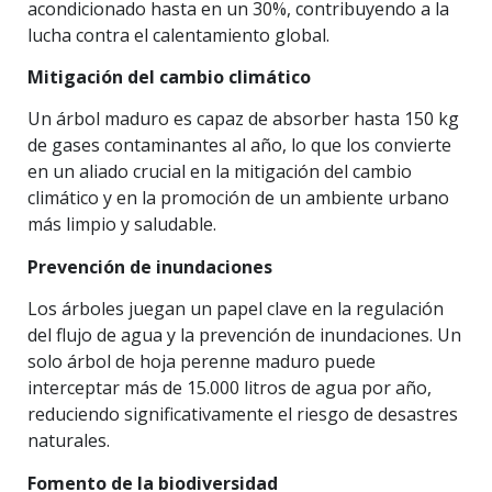
acondicionado hasta en un 30%, contribuyendo a la
lucha contra el calentamiento global.
Mitigación del cambio climático
Un árbol maduro es capaz de absorber hasta 150 kg
de gases contaminantes al año, lo que los convierte
en un aliado crucial en la mitigación del cambio
climático y en la promoción de un ambiente urbano
más limpio y saludable.
Prevención de inundaciones
Los árboles juegan un papel clave en la regulación
del flujo de agua y la prevención de inundaciones. Un
solo árbol de hoja perenne maduro puede
interceptar más de 15.000 litros de agua por año,
reduciendo significativamente el riesgo de desastres
naturales.
Fomento de la biodiversidad