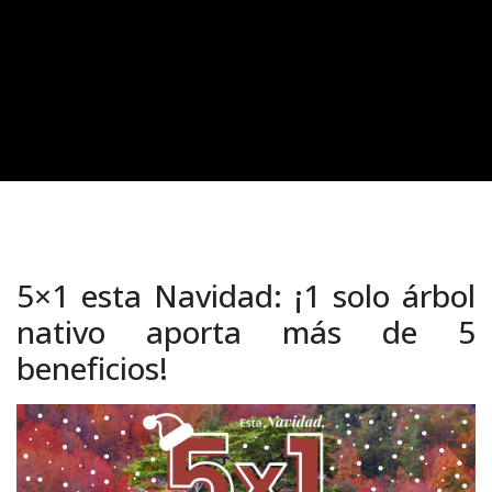
5×1 esta Navidad: ¡1 solo árbol
nativo aporta más de 5
beneficios!