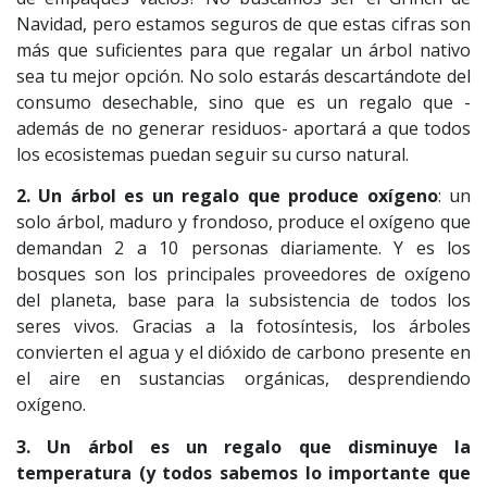
Navidad, pero estamos seguros de que estas cifras son
más que suficientes para que regalar un árbol nativo
sea tu mejor opción. No solo estarás descartándote del
consumo desechable, sino que es un regalo que -
además de no generar residuos- aportará a que todos
los ecosistemas puedan seguir su curso natural.
2. Un árbol es un regalo que produce oxígeno
: un
solo árbol, maduro y frondoso, produce el oxígeno que
demandan 2 a 10 personas diariamente. Y es los
bosques son los principales proveedores de oxígeno
del planeta, base para la subsistencia de todos los
seres vivos. Gracias a la fotosíntesis, los árboles
convierten el agua y el dióxido de carbono presente en
el aire en sustancias orgánicas, desprendiendo
oxígeno.
3. Un árbol es un regalo que disminuye la
temperatura (y todos sabemos lo importante que