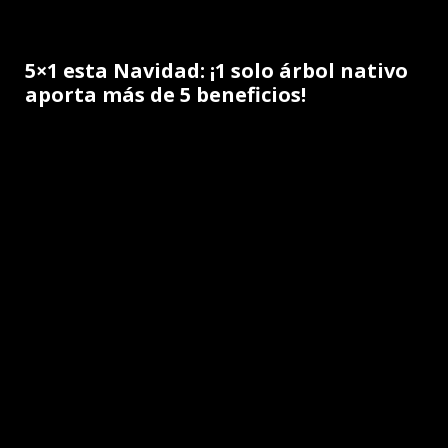
5×1 esta Navidad: ¡1 solo árbol nativo
aporta más de 5 beneficios!