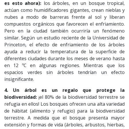
es esto ahora):
los árboles, en un bosque tropical,
actúan como humidificadores gigantes, crean nieblas y
nubes a modo de barreras frente al sol y liberan
compuestos orgánicos que favorecen el enfriamiento.
Pero en la ciudad también ocurriría un fenómeno
similar. Según un estudio reciente de la Universidad de
Princeton, el efecto de enfriamiento de los árboles
ayuda a reducir la temperatura de la superficie de
diferentes ciudades durante los meses de verano hasta
en 12 ºC en algunas regiones. Mientras que los
espacios verdes sin árboles tendrían un efecto
insignificante.
4. Un árbol es un regalo que protege la
biodiversidad:
¡el 80% de la biodiversidad terrestre se
refugia en ellos! Los bosques ofrecen una alta variedad
de hábitat (alimento y refugio) para la biodiversidad
terrestre. A medida que el bosque presenta mayor
extensión y formas de vida (árboles, arbustos, hierbas,