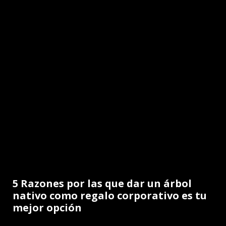
5 Razones por las que dar un árbol
nativo como regalo corporativo es tu
mejor opción