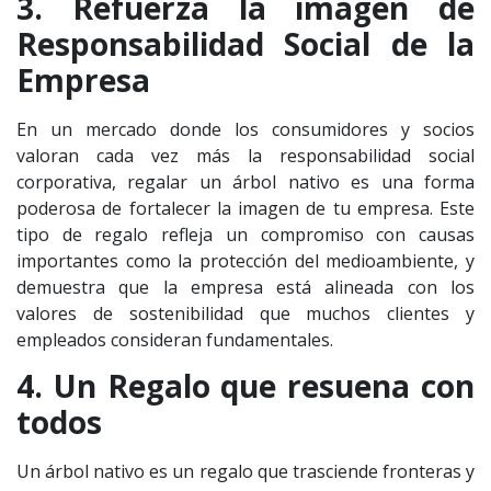
3. Refuerza la imagen de
Responsabilidad Social de la
Empresa
En un mercado donde los consumidores y socios
valoran cada vez más la responsabilidad social
corporativa, regalar un árbol nativo es una forma
poderosa de fortalecer la imagen de tu empresa. Este
tipo de regalo refleja un compromiso con causas
importantes como la protección del medioambiente, y
demuestra que la empresa está alineada con los
valores de sostenibilidad que muchos clientes y
empleados consideran fundamentales.
4. Un Regalo que resuena con
todos
Un árbol nativo es un regalo que trasciende fronteras y