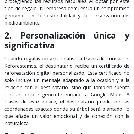
protegiendo los recursos naturales. Al optar por este
tipo de regalo, tu empresa demuestra un compromiso
genuino con la sostenibilidad y la conservación del
medioambiente.
2. Personalización única y
significativa
Cuando regalas un árbol nativo a través de Fundación
Reforestemos, el destinatario recibe un certificado de
reforestación digital personalizado. Este certificado no
solo incluye un mensaje adaptado a la ocasión y a la
relación con el destinatario, sino que también cuenta
con un enlace georreferenciado a Google Maps. A
través de este enlace, el destinatario puede ver las
coordenadas exactas donde su árbol será plantado, lo
que añade un valor emocional y de conexión con la
naturaleza.