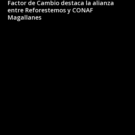
Factor de Cambio destaca la alianza
entre Reforestemos y CONAF
Magallanes