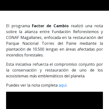
El programa
Factor de Cambio
realizó una nota
sobre la alianza entre Fundación Reforestemos y
CONAF Magallanes, enfocada en la restauración del
Parque Nacional Torres del Paine mediante la
plantación de 10.500 lengas en áreas afectadas por
incendios forestales.
Esta iniciativa refuerza el compromiso conjunto por
la conservación y restauración de uno de los
ecosistemas más emblemáticos del planeta.
Puedes ver la nota completa
aquí
.