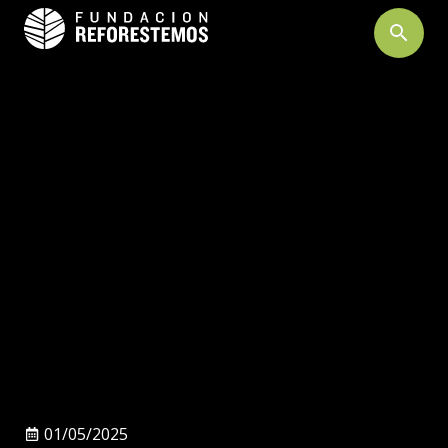
search
01/05/2025