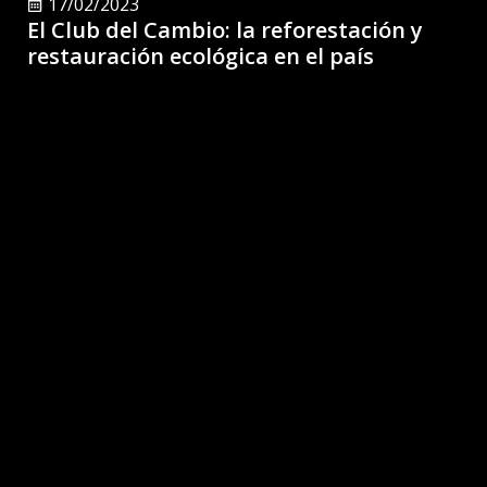
17/02/2023
El Club del Cambio: la reforestación y
restauración ecológica en el país