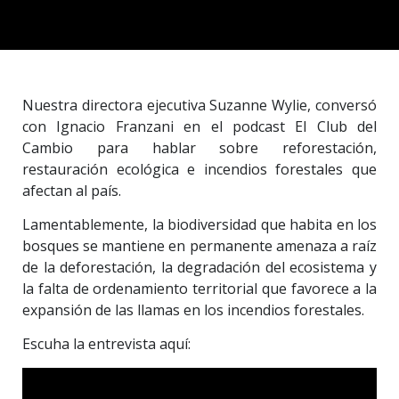
Nuestra directora ejecutiva Suzanne Wylie, conversó
con Ignacio Franzani en el podcast El Club del
Cambio para hablar sobre reforestación,
restauración ecológica e incendios forestales que
afectan al país.
Lamentablemente, la biodiversidad que habita en los
bosques se mantiene en permanente amenaza a raíz
de la deforestación, la degradación del ecosistema y
la falta de ordenamiento territorial que favorece a la
expansión de las llamas en los incendios forestales.
Escuha la entrevista aquí: