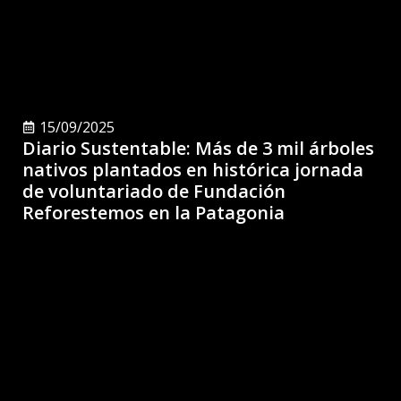
15/09/2025
Diario Sustentable: Más de 3 mil árboles
nativos plantados en histórica jornada
de voluntariado de Fundación
Reforestemos en la Patagonia