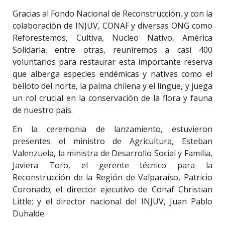
Gracias al Fondo Nacional de Reconstrucción, y con la
colaboración de INJUV, CONAF y diversas ONG como
Reforestemos, Cultiva, Nucleo Nativo, América
Solidaria, entre otras, reuniremos a casi 400
voluntarios para restaurar esta importante reserva
que alberga especies endémicas y nativas como el
belloto del norte, la palma chilena y el lingue, y juega
un rol crucial en la conservación de la flora y fauna
de nuestro país.
En la ceremonia de lanzamiento, estuvieron
presentes el ministro de Agricultura, Esteban
Valenzuela, la ministra de Desarrollo Social y Familia,
Javiera Toro, el gerente técnico para la
Reconstrucción de la Región de Valparaíso, Patricio
Coronado; el director ejecutivo de Conaf Christian
Little; y el director nacional del INJUV, Juan Pablo
Duhalde.