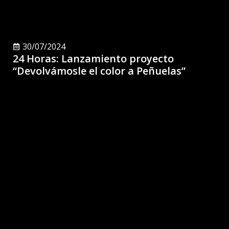
30/07/2024
24 Horas: Lanzamiento proyecto
“Devolvámosle el color a Peñuelas”