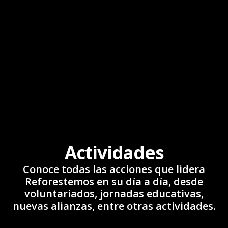
Actividades
Conoce todas las acciones que lidera
Reforestemos en su día a día, desde
voluntariados, jornadas educativas,
nuevas alianzas, entre otras actividades.