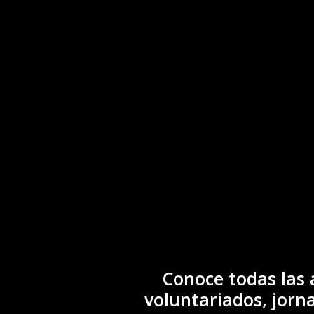
Conoce todas las 
voluntariados, jorna