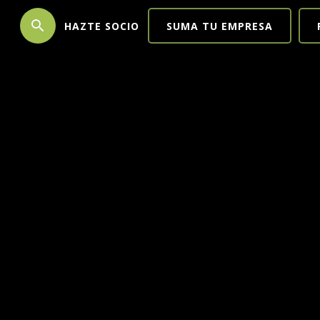
search
HAZTE SOCIO
SUMA TU EMPRESA