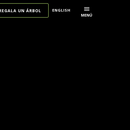
menu
ENGLISH
REGALA UN ÁRBOL
MENÚ