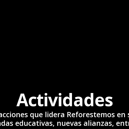
Actividades
acciones que lidera Reforestemos en s
das educativas, nuevas alianzas, ent