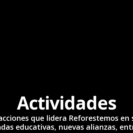
Actividades
acciones que lidera Reforestemos en s
das educativas, nuevas alianzas, ent