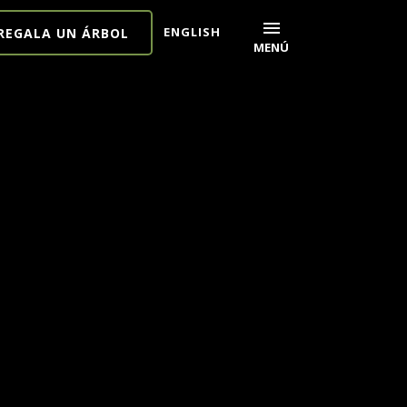
menu
ENGLISH
REGALA UN ÁRBOL
MENÚ