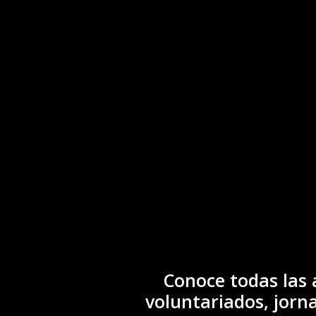
Conoce todas las 
voluntariados, jorna