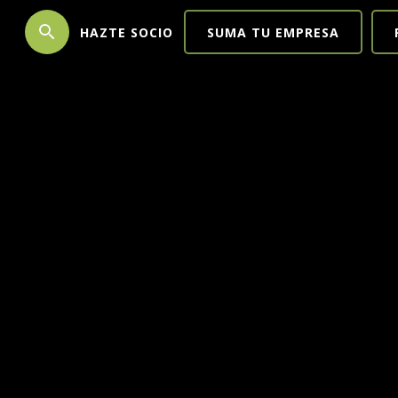
search
HAZTE SOCIO
SUMA TU EMPRESA