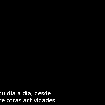
u día a día, desde
re otras actividades.