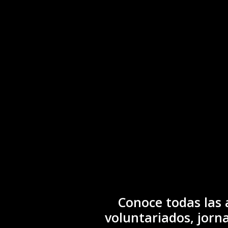
Conoce todas las 
voluntariados, jorna