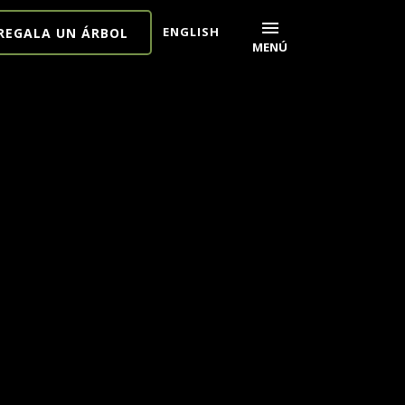
menu
ENGLISH
REGALA UN ÁRBOL
MENÚ