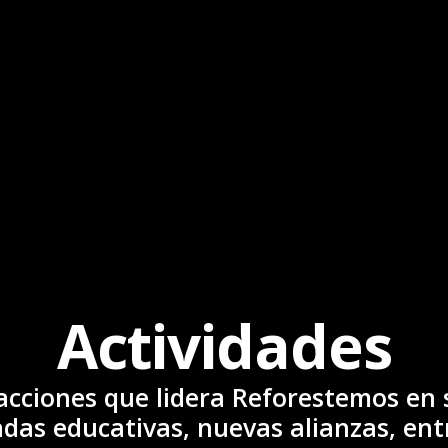
Actividades
acciones que lidera Reforestemos en s
das educativas, nuevas alianzas, ent