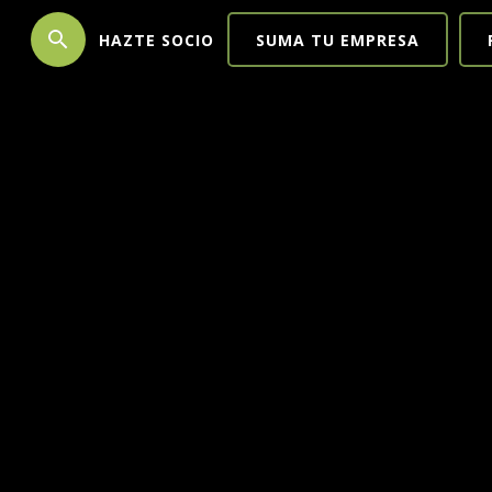
search
HAZTE SOCIO
SUMA TU EMPRESA