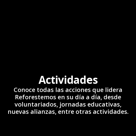
Actividades
Conoce todas las acciones que lidera
Reforestemos en su día a día, desde
voluntariados, jornadas educativas,
nuevas alianzas, entre otras actividades.